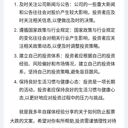
及时关注公司新闻与公告：公司的一些重大新闻
和公告往往会对股价产生较大影响，投资者应及
时关注相关信息,以便做出及时的决策。
遵循国家政策与行业规定：国家政策与行业规定
的变化往往会对相关行业产生影响，投资者应关
注相关政策动态,以便及时调整投资策略。
建立自己的投资体系：投资者应根据自己的投资
经验、风险偏好和市场情况，建立自己的投资体
系，坚持自己的投资策略,避免盲目跟风。
保持良好生活习惯与健康心态：投资是一项长期
的活动，投资者应保持良好的生活习惯与健康心
态,以更好地应对投资过程中的压力与挑战。
就是我多年自媒体经验分享的关于如何防止股票
大跌的文案，希望对你有所帮助,投资需谨慎理性对待