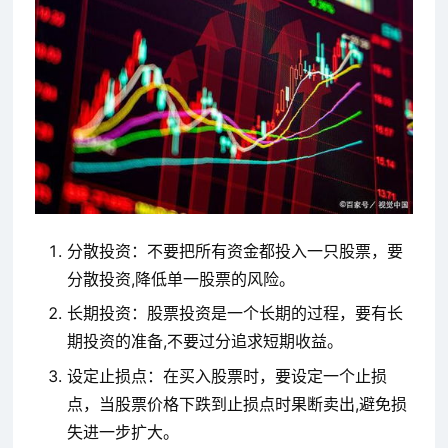
分散投资：不要把所有资金都投入一只股票，要
分散投资,降低单一股票的风险。
长期投资：股票投资是一个长期的过程，要有长
期投资的准备,不要过分追求短期收益。
设定止损点：在买入股票时，要设定一个止损
点，当股票价格下跌到止损点时果断卖出,避免损
失进一步扩大。