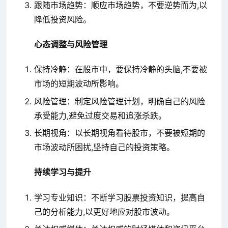
跟随市场趋势：顺应市场趋势，不要逆势而为,以
降低投资风险。
心态调整与风险管理
保持冷静：在股市中，要保持冷静的头脑,不要被
市场的短期波动所影响。
风险管理：制定风险管理计划，明确自己的风险
承受能力,避免过度交易和追涨杀跌。
长期视角：以长期视角看待股市，不要被短期的
市场波动所困扰,坚持自己的投资策略。
持续学习与提升
学习专业知识：不断学习股票投资知识，提高自
己的分析能力,以更好地应对股市波动。