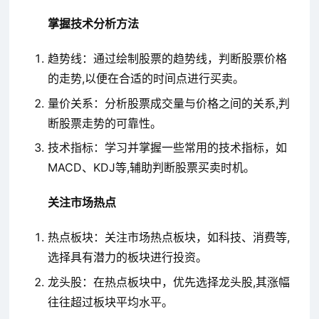
掌握技术分析方法
趋势线：通过绘制股票的趋势线，判断股票价格
的走势,以便在合适的时间点进行买卖。
量价关系：分析股票成交量与价格之间的关系,判
断股票走势的可靠性。
技术指标：学习并掌握一些常用的技术指标，如
MACD、KDJ等,辅助判断股票买卖时机。
关注市场热点
热点板块：关注市场热点板块，如科技、消费等,
选择具有潜力的板块进行投资。
龙头股：在热点板块中，优先选择龙头股,其涨幅
往往超过板块平均水平。