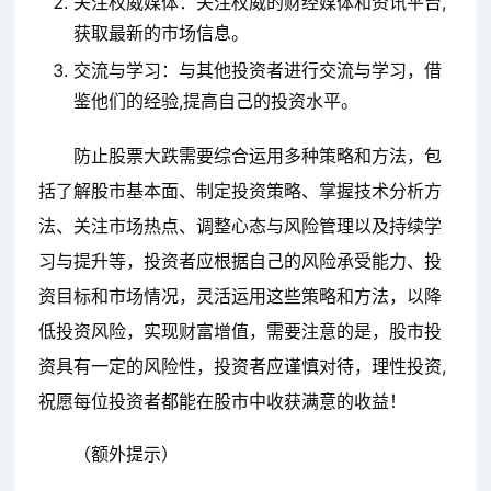
关注权威媒体：关注权威的财经媒体和资讯平台,
获取最新的市场信息。
交流与学习：与其他投资者进行交流与学习，借
鉴他们的经验,提高自己的投资水平。
防止股票大跌需要综合运用多种策略和方法，包
括了解股市基本面、制定投资策略、掌握技术分析方
法、关注市场热点、调整心态与风险管理以及持续学
习与提升等，投资者应根据自己的风险承受能力、投
资目标和市场情况，灵活运用这些策略和方法，以降
低投资风险，实现财富增值，需要注意的是，股市投
资具有一定的风险性，投资者应谨慎对待，理性投资,
祝愿每位投资者都能在股市中收获满意的收益！
（额外提示）