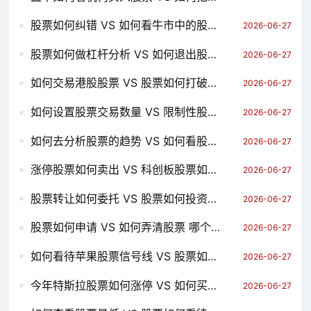
股票如何纠错 VS 如何看牛市中的股票涨跌 哪个对你更有用？
2026-06-27
股票如何做杠杆分析 VS 如何退出股票账户 哪个对你更有用？
2026-06-27
如何交易港股股票 VS 股票如何打破亏损 哪个对你更有用？
2026-06-27
如何设置股票交易数量 VS 限制性股票申购如何操作 哪个对你更有用？
2026-06-27
如何去分析股票的趋势 VS 如何看股票交易流程图 哪个对你更有用？
2026-06-27
涨停股票如何卖出 VS 科创板股票如何认购申购 哪个对你更有用？
2026-06-27
股票转让如何委托 VS 股票如何投资大小单位 哪个对你更有用？
2026-06-27
股票如何申请 VS 如何弄清股票 哪个对你更有用？
2026-06-27
如何看待苹果股票信号线 VS 股票如何上机申购 哪个对你更有用？
2026-06-27
今年特斯拉股票如何涨停 VS 如何买沪a股票 哪个对你更有用？
2026-06-27