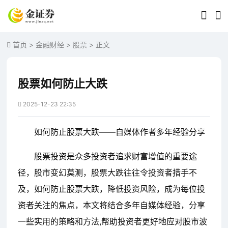
首页
>
金融财经
>
股票
> 正文
股票如何防止大跌
2025-12-23 22:35
如何防止股票大跌——自媒体作者多年经验分享
股票投资是众多投资者追求财富增值的重要途
径，股市变幻莫测，股票大跌往往令投资者措手不
及，如何防止股票大跌，降低投资风险，成为每位投
资者关注的焦点，本文将结合多年自媒体经验，分享
一些实用的策略和方法,帮助投资者更好地应对股市波