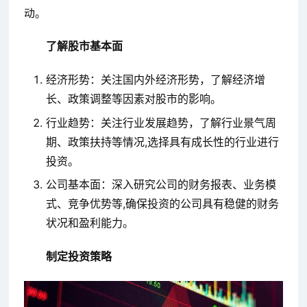
动。
了解股市基本面
经济形势：关注国内外经济形势，了解经济增
长、政策调整等因素对股市的影响。
行业趋势：关注行业发展趋势，了解行业景气周
期、政策扶持等情况,选择具有成长性的行业进行
投资。
公司基本面：深入研究公司的财务报表、业务模
式、竞争优势等,确保投资的公司具有稳健的财务
状况和盈利能力。
制定投资策略