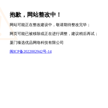
抱歉，网站整改中！
网站可能正在整改建设中，敬请期待整改完毕；
网页可能已被移除或正在进行调整，建议稍后再试；
厦门臻选优品网络科技有限公司
闽ICP备2022002942号-14